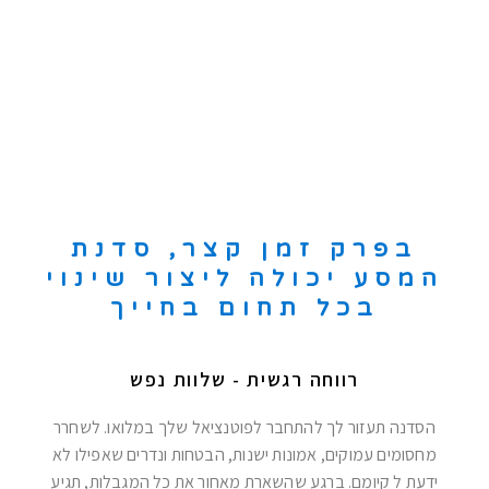
בפרק זמן קצר, סדנת
המסע יכולה ליצור שינוי
בכל תחום בחייך
רווחה רגשית - שלוות נפש
הסדנה תעזור לך להתחבר לפוטנציאל שלך במלואו. לשחרר
מחסומים עמוקים, אמונות ישנות, הבטחות ונדרים שאפילו לא
ידעת ל קיומם. ברגע שהשארת מאחור את כל המגבלות, תגיע