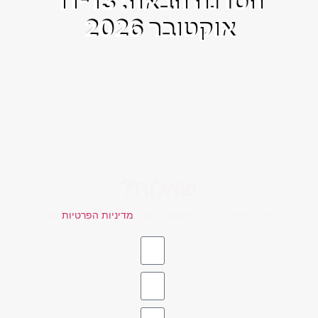
הסדנה הבאה: 11-13
אוקטובר 2026
שאלות?
במלוי הפרטים אתם מאשרים את
מדיניות הפרטיות
שלנו