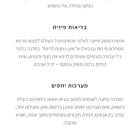
נסיקה מהירה אל החופש.
בריאות פיזית
שיטת המסע סייעה לאלפי אנשים מכל העולם למצוא מרפא
ממחלות פיזיות גם כאלו ש"אינן ניתנות לריפוי". בסדנה נלמד
כלי עבודה מעשיים שעוזרים לרפא את הגוף והנפש, שינוי
החיים ברמה תאית עמוקה – לכל אורכם.
מערכות יחסים
הסדנה סייעה לאנשים לפתור בעיות שונות ביחסיהם: הצלת
נישואין, סיום מערכות יחסים שאינן בריאות ואינן מועילות יותר,
קירוב בין אנשים, ויצירת חיבורים עוצמתיים מתוך אמת, חופש
ואהבה.