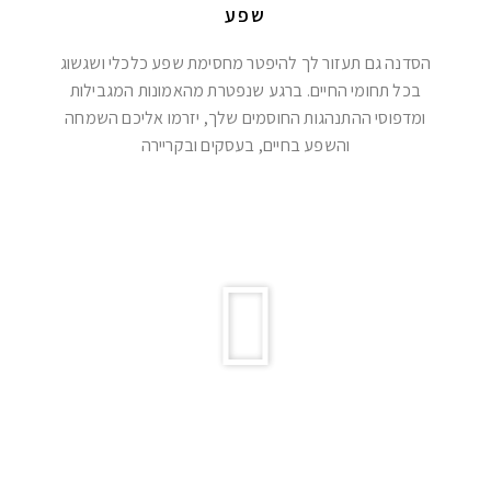
שפע
הסדנה גם תעזור לך להיפטר מחסימת שפע כלכלי ושגשוג
בכל תחומי החיים. ברגע שנפטרת מהאמונות המגבילות
ומדפוסי ההתנהגות החוסמים שלך, יזרמו אליכם השמחה
והשפע בחיים, בעסקים ובקריירה