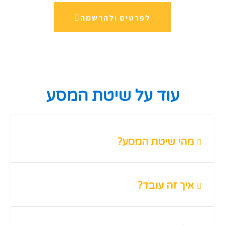
לפרטים ולהרשמה
עוד על שיטת המסע
מהי שיטת המסע?
איך זה עובד?