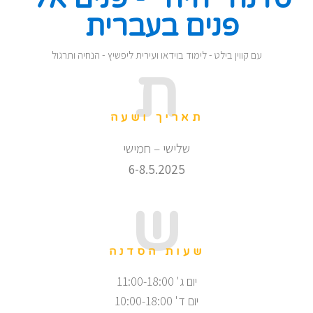
פנים בעברית
עם קווין בילט - לימוד בוידאו ועירית ליפשיץ - הנחיה ותרגול
ת
תאריך ושעה
שלישי – חמישי
6-8.5.2025
ש
שעות הסדנה
יום ג' 11:00-18:00
יום ד' 10:00-18:00